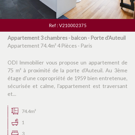
Ref : V210002375
Appartement 3 chambres - balcon - Porte d'Auteuil
Appartement 74.4m² 4 Pièces - Paris
ODI Immobilier vous propose un appartement de
75 m² à proximité de la porte d'Auteuil. Au 3ème
étage d'une copropriété de 1959 bien entretenue,
sécurisée et calme, l'appartement est traversant
et...
74.4m²
1
3