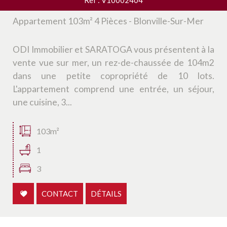
Appartement 103m² 4 Pièces - Blonville-Sur-Mer
ODI Immobilier et SARATOGA vous présentent à la
vente vue sur mer, un rez-de-chaussée de 104m2
dans une petite copropriété de 10 lots.
L'appartement comprend une entrée, un séjour,
une cuisine, 3...
103m²
1
3
CONTACT
DÉTAILS