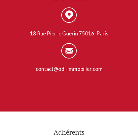
18 Rue Pierre Guerin 75016, Paris
contact@odi-immobilier.com
Adhérents