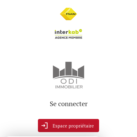
Se connecter
Espace propriétaire