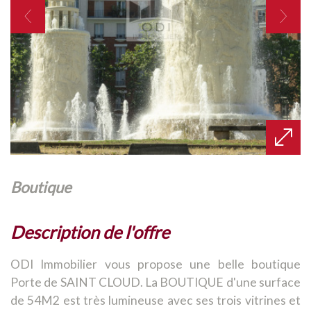
boutique
description de l'offre
ODI Immobilier vous propose une belle boutique
Porte de SAINT CLOUD. La BOUTIQUE d'une surface
de 54M2 est très lumineuse avec ses trois vitrines et