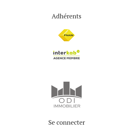
Adhérents
Se connecter