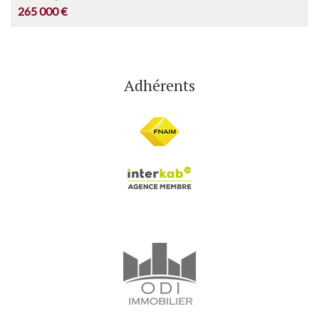
265 000 €
Adhérents