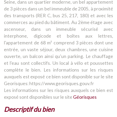
Seine, dans un quartier moderne, un bel appartement
de 3 pièces dans un bel immeuble de 2005, à proximité
des transports (RER C, bus 25, 217, 180) et avec les
commerces au pied du bâtiment. Au 2ème étage avec
ascenseur, dans un immeuble sécurisé avec
interphone, digicode et boîtes aux lettres,
l'appartement de 68 m² comprend 3 pièces dont une
entrée, un vaste séjour, deux chambres, une cuisine
ouverte, un balcon ainsi qu'un parking. Le chauffage
et l'eau sont collectifs. Un local à vélo et poussettes
complète le bien. Les informations sur les risques
auxquels est exposé ce bien sont disponible sur le site
Georisques: https://www.georisques.gouv.fr
Les informations sur les risques auxquels ce bien est
exposé sont disponibles sur le site
Géorisques
descriptif du bien